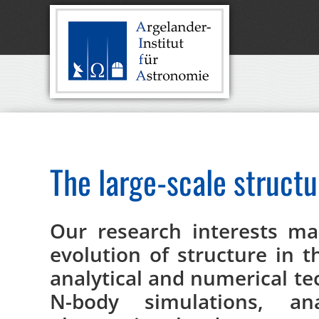
The large-scale structu
Our research interests ma
evolution of structure in 
analytical and numerical te
N-body simulations, an